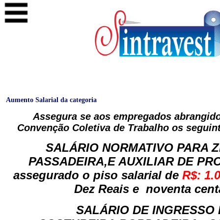
Aumento Salarial da categoria