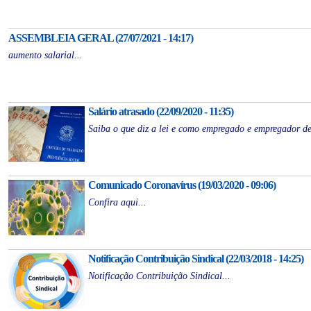
ASSEMBLEIA GERAL (27/07/2021 - 14:17)
aumento salarial...
Salário atrasado (22/09/2020 - 11:35)
Saiba o que diz a lei e como empregado e empregador de
Comunicado Coronavírus (19/03/2020 - 09:06)
Confira aqui...
Notificação Contribuição Sindical (22/03/2018 - 14:25)
Notificação Contribuição Sindical...