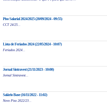
Piso Salarial 2024/2025 (20/09/2024 - 09:55)
CCT 24/25...
Lista de Feriados 2024 (22/05/2024 - 10:07)
Feriados 2024...
Jornal Sintravest (21/11/2023 - 10:00)
Jornal Sintravest...
Salário Base (16/11/2022 - 11:02)
Novo Piso 2022/23...