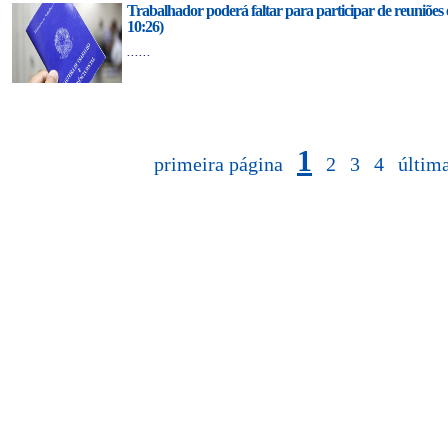
Trabalhador poderá faltar para participar de reuniões es
10:26)
......
1
primeira página
2
3
4
últim